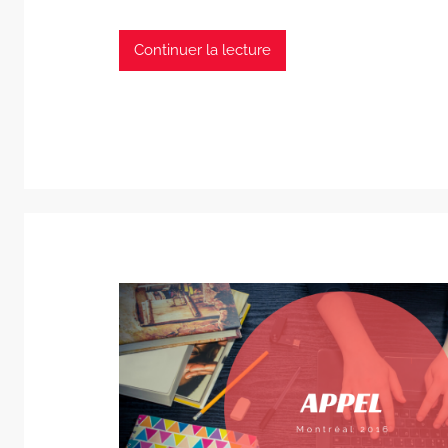
Continuer la lecture