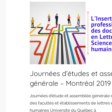
Journées d’études et as
générale – Montréal 2019
Journées d’étude et assemblée générale d
des facultés et établissements de lettres 
humaines Université du Québec à