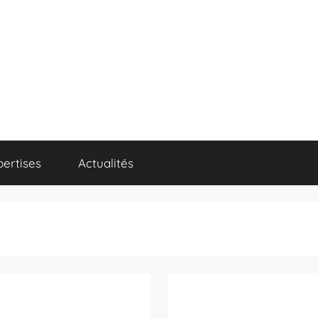
pertises
Actualités