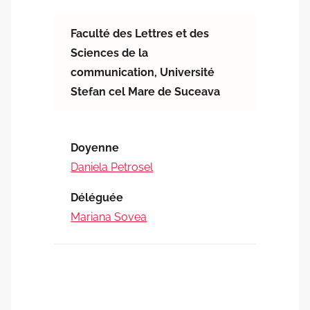
Faculté des Lettres et des
Sciences de la
communication,
Université
Stefan cel Mare de Suceava
Doyenne
Daniela Petrosel
Déléguée
Mariana Sovea